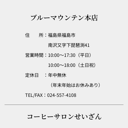
ブルーマウンテン本店
住 所：福島県福島市
南沢又字下琵琶渕41
営業時間：10:00～17:30（平日）
10:00～18:00（土日祝）
定休日 ：年中無休
（年末年始はお休みあり）
TEL/FAX：
024-557-4108
コーヒーサロンせいざん