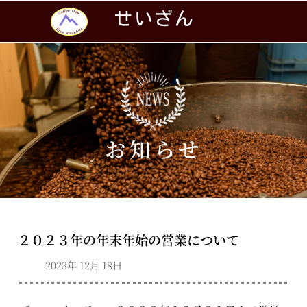
せいざん
お知らせ
２０２３年の年末年始の営業について
2023年 12月 18日